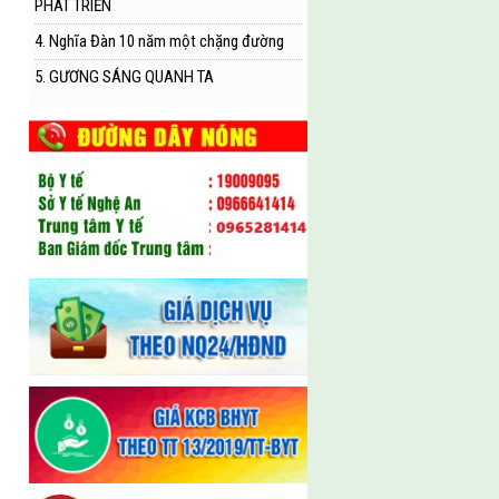
PHÁT TRIỂN
4. Nghĩa Đàn 10 năm một chặng đường
5. GƯƠNG SÁNG QUANH TA