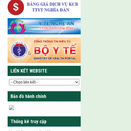
LIÊN KẾT WEBSITE
Bản đồ hành chính
Thống kê truy cập