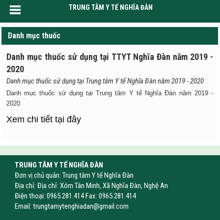
TRUNG TÂM Y TẾ NGHĨA ĐÀN
Danh mục thuốc
Danh mục thuốc sử dụng tại TTYT Nghĩa Đàn năm 2019 -
2020
Danh mục thuốc sử dụng tại Trung tâm Y tế Nghĩa Đàn năm 2019 - 2020
Danh mục thuốc sử dụng tại Trung tâm Y tế Nghĩa Đàn năm 2019 -
2020
Xem chi tiết tại đây
TRUNG TÂM Y TẾ NGHĨA ĐÀN
Đơn vị chủ quản: Trung tâm Y tế Nghĩa Đàn
Địa chỉ: Địa chỉ: Xóm Tân Minh, Xã Nghĩa Đàn, Nghệ An
Điện thoại: 0965.281.414 Fax: 0965.281.414
Email:
trungtamytenghiadan@gmail.com