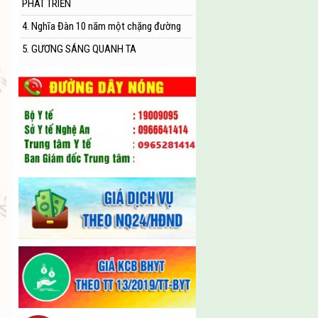
PHÁT TRIỂN
4. Nghĩa Đàn 10 năm một chặng đường
5. GƯƠNG SÁNG QUANH TA