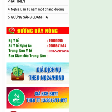
PHÁT TRIỂN
4. Nghĩa Đàn 10 năm một chặng đường
5. GƯƠNG SÁNG QUANH TA