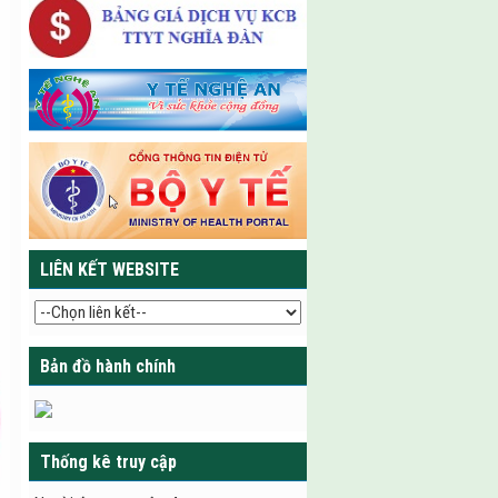
LIÊN KẾT WEBSITE
Bản đồ hành chính
Thống kê truy cập