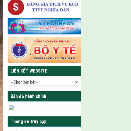
LIÊN KẾT WEBSITE
Bản đồ hành chính
Thống kê truy cập