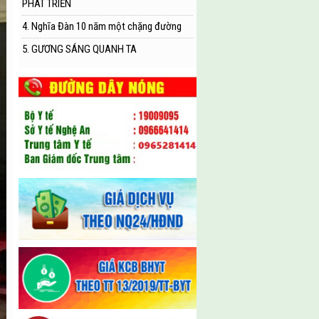
PHÁT TRIỂN
4. Nghĩa Đàn 10 năm một chặng đường
5. GƯƠNG SÁNG QUANH TA