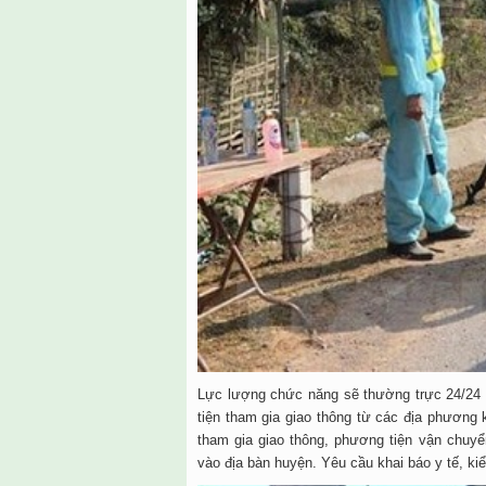
Lực lượng chức năng sẽ thường trực 24/24 
tiện tham gia giao thông từ các địa phương 
tham gia giao thông, phương tiện vận chuyể
vào địa bàn huyện. Yêu cầu khai báo y tế, ki